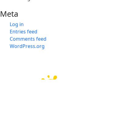
Meta
Log in
Entries feed
Comments feed
WordPress.org
会社概要
会社概要