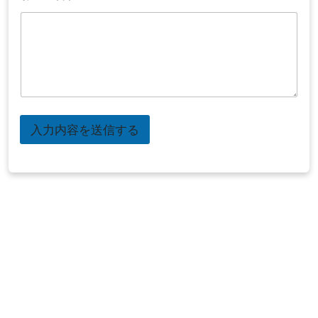
入力内容を送信する