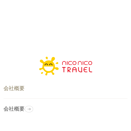
会社概要
会社概要
プライバシーポリシー