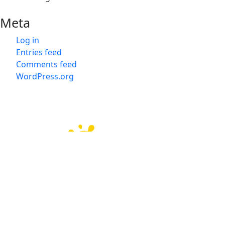
Meta
Log in
Entries feed
Comments feed
WordPress.org
会社概要
会社概要