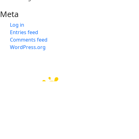
Meta
Log in
Entries feed
Comments feed
WordPress.org
会社概要
会社概要