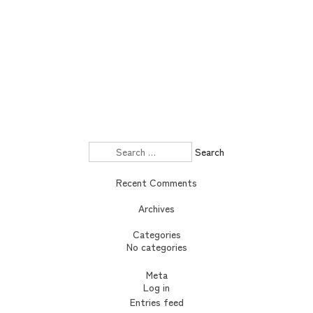
Search
for:
Recent Comments
Archives
Categories
No categories
Meta
Log in
Entries feed