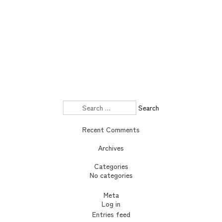
Search
for:
Recent Comments
Archives
Categories
No categories
Meta
Log in
Entries feed