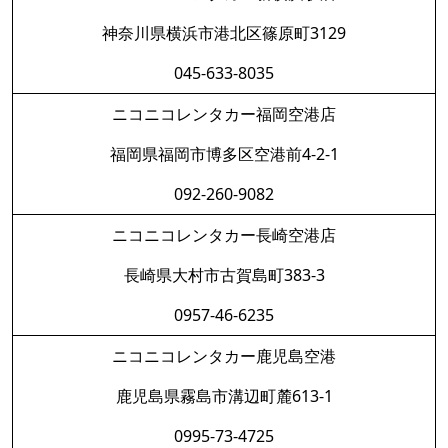
神奈川県横浜市港北区篠原町3129
045-633-8035
ニコニコレンタカー福岡空港店
福岡県福岡市博多区空港前4-2-1
092-260-9082
ニコニコレンタカー長崎空港店
長崎県大村市古賀島町383-3
0957-46-6235
ニコニコレンタカー鹿児島空港
鹿児島県霧島市溝辺町麓613-1
0995-73-4725