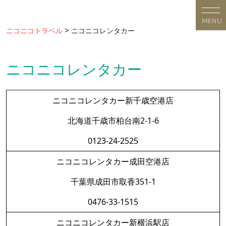
Skip
to
MENU
content
>
ニコニコトラベル
ニコニコレンタカー
ニコニコレンタカー
ニコニコレンタカー新千歳空港店
北海道千歳市柏台南2-1-6
0123-24-2525
ニコニコレンタカー成田空港店
千葉県成田市取香351-1
0476-33-1515
ニコニコレンタカー新横浜駅店